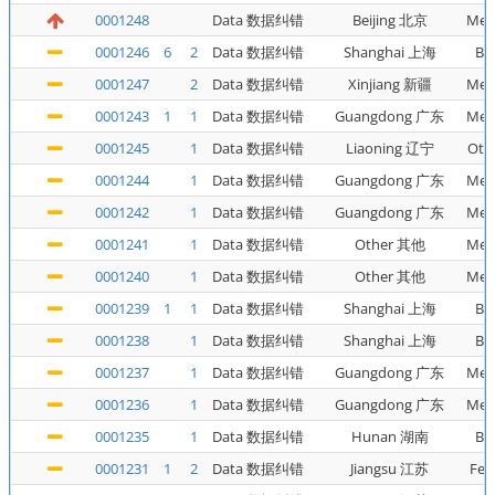
0001248
Data 数据纠错
Beijing 北京
Met
0001246
6
2
Data 数据纠错
Shanghai 上海
Bu
0001247
2
Data 数据纠错
Xinjiang 新疆
Met
0001243
1
1
Data 数据纠错
Guangdong 广东
Met
0001245
1
Data 数据纠错
Liaoning 辽宁
Oth
0001244
1
Data 数据纠错
Guangdong 广东
Met
0001242
1
Data 数据纠错
Guangdong 广东
Met
0001241
1
Data 数据纠错
Other 其他
Met
0001240
1
Data 数据纠错
Other 其他
Met
0001239
1
1
Data 数据纠错
Shanghai 上海
Bu
0001238
1
Data 数据纠错
Shanghai 上海
Bu
0001237
1
Data 数据纠错
Guangdong 广东
Met
0001236
1
Data 数据纠错
Guangdong 广东
Met
0001235
1
Data 数据纠错
Hunan 湖南
Bu
0001231
1
2
Data 数据纠错
Jiangsu 江苏
Fer