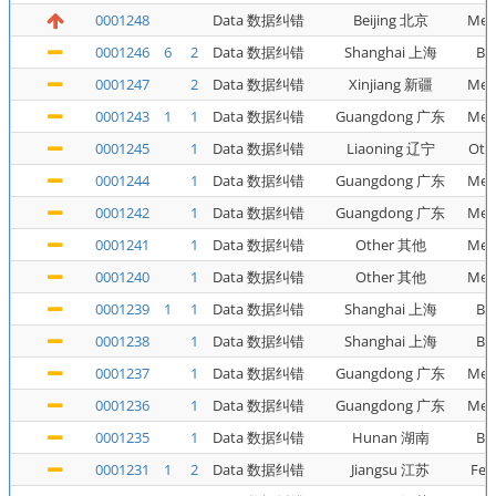
0001248
Data 数据纠错
Beijing 北京
Met
0001246
6
2
Data 数据纠错
Shanghai 上海
Bu
0001247
2
Data 数据纠错
Xinjiang 新疆
Met
0001243
1
1
Data 数据纠错
Guangdong 广东
Met
0001245
1
Data 数据纠错
Liaoning 辽宁
Oth
0001244
1
Data 数据纠错
Guangdong 广东
Met
0001242
1
Data 数据纠错
Guangdong 广东
Met
0001241
1
Data 数据纠错
Other 其他
Met
0001240
1
Data 数据纠错
Other 其他
Met
0001239
1
1
Data 数据纠错
Shanghai 上海
Bu
0001238
1
Data 数据纠错
Shanghai 上海
Bu
0001237
1
Data 数据纠错
Guangdong 广东
Met
0001236
1
Data 数据纠错
Guangdong 广东
Met
0001235
1
Data 数据纠错
Hunan 湖南
Bu
0001231
1
2
Data 数据纠错
Jiangsu 江苏
Fer