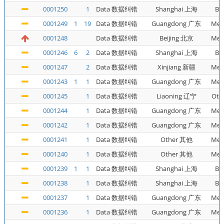
0001250
1
Data 数据纠错
Shanghai 上海
Bu
0001249
1
19
Data 数据纠错
Guangdong 广东
Met
0001248
Data 数据纠错
Beijing 北京
Met
0001246
6
2
Data 数据纠错
Shanghai 上海
Bu
0001247
2
Data 数据纠错
Xinjiang 新疆
Met
0001243
1
1
Data 数据纠错
Guangdong 广东
Met
0001245
1
Data 数据纠错
Liaoning 辽宁
Oth
0001244
1
Data 数据纠错
Guangdong 广东
Met
0001242
1
Data 数据纠错
Guangdong 广东
Met
0001241
1
Data 数据纠错
Other 其他
Met
0001240
1
Data 数据纠错
Other 其他
Met
0001239
1
1
Data 数据纠错
Shanghai 上海
Bu
0001238
1
Data 数据纠错
Shanghai 上海
Bu
0001237
1
Data 数据纠错
Guangdong 广东
Met
0001236
1
Data 数据纠错
Guangdong 广东
Met