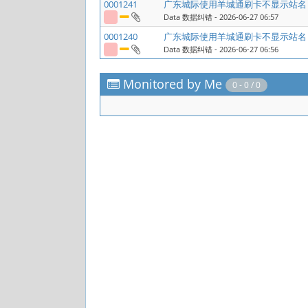
0001241
广东城际使用羊城通刷卡不显示站名
Data 数据纠错
- 2026-06-27 06:57
0001240
广东城际使用羊城通刷卡不显示站名
Data 数据纠错
- 2026-06-27 06:56
Monitored by Me
0 - 0 / 0