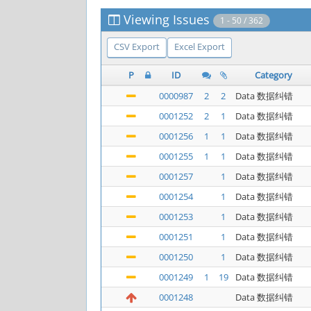
Viewing Issues
1 - 50 / 362
CSV Export
Excel Export
P
ID
Category
0000987
2
2
Data 数据纠错
0001252
2
1
Data 数据纠错
0001256
1
1
Data 数据纠错
0001255
1
1
Data 数据纠错
0001257
1
Data 数据纠错
0001254
1
Data 数据纠错
0001253
1
Data 数据纠错
0001251
1
Data 数据纠错
0001250
1
Data 数据纠错
0001249
1
19
Data 数据纠错
0001248
Data 数据纠错