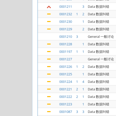
0001211
3
Data 数据纠错
0001232
1
2
Data 数据纠错
0001230
1
Data 数据纠错
0001229
2
Data 数据纠错
0001210
3
General 一般讨论
0001228
1
Data 数据纠错
0001197
1
1
Data 数据纠错
0001227
General 一般讨论
0001226
1
2
Data 数据纠错
0001225
1
Data 数据纠错
0001224
1
4
Data 数据纠错
0001221
2
1
Data 数据纠错
0001222
2
1
Data 数据纠错
0001223
1
Data 数据纠错
0001087
3
3
Data 数据纠错