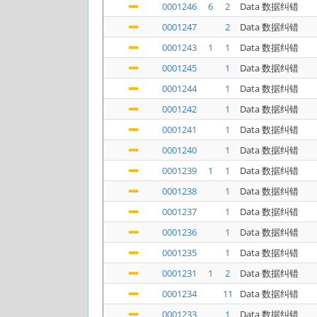
0001246
6
2
Data 数据纠错
0001247
2
Data 数据纠错
0001243
1
1
Data 数据纠错
0001245
1
Data 数据纠错
0001244
1
Data 数据纠错
0001242
1
Data 数据纠错
0001241
1
Data 数据纠错
0001240
1
Data 数据纠错
0001239
1
1
Data 数据纠错
0001238
1
Data 数据纠错
0001237
1
Data 数据纠错
0001236
1
Data 数据纠错
0001235
1
Data 数据纠错
0001231
1
2
Data 数据纠错
0001234
11
Data 数据纠错
0001233
1
Data 数据纠错