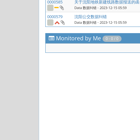
0000585
关于沈阳地铁新建线路数据报送的函
Data 数据纠错
- 2023-12-15 05:59
0000579
沈阳公交数据纠错
Data 数据纠错
- 2023-12-15 05:59
Monitored by Me
0 - 0 / 0